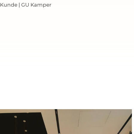
Kunde | GU Kamper