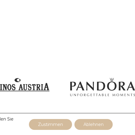
den Sie
Zustimmen
Ablehnen