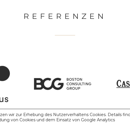
REFERENZEN
tzen wir zur Erhebung des Nutzerverhaltens Cookies. Details fin
ndung von Cookies und dem Einsatz von Google Analytics
ZU DEN REFERENZEN