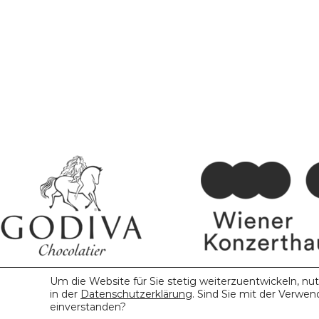
Um die Website für Sie stetig weiterzuentwickeln, nu
in der
Datenschutzerklärung
. Sind Sie mit der Verwe
einverstanden?