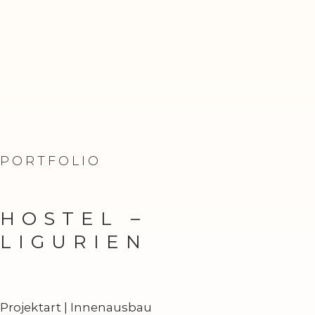
PORTFOLIO
HOSTEL –
LIGURIEN
Projektart | Innenausbau