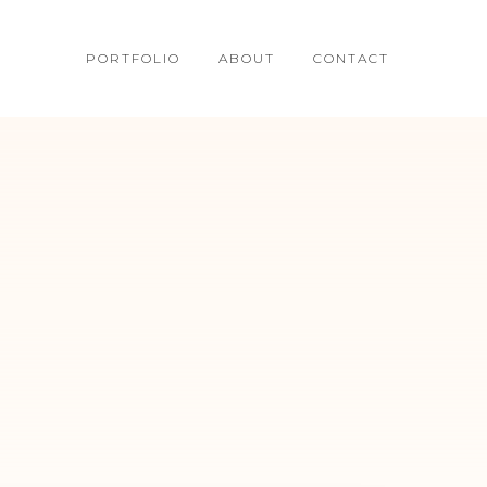
PORTFOLIO
ABOUT
CONTACT