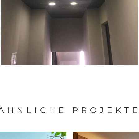
ÄHNLICHE PROJEKT